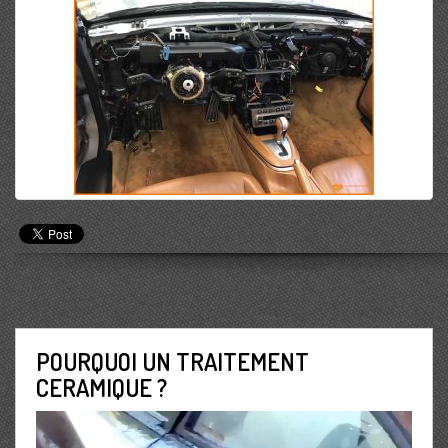
POURQUOI UN TRAITEMENT
CERAMIQUE ?
Lecteur
vidéo