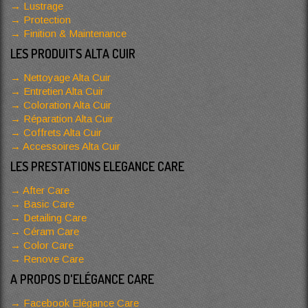
Lustrage
Protection
Finition & Maintenance
LES PRODUITS ALTA CUIR
Nettoyage Alta Cuir
Entretien Alta Cuir
Coloration Alta Cuir
Réparation Alta Cuir
Coffrets Alta Cuir
Accessoires Alta Cuir
LES PRESTATIONS ELEGANCE CARE
After Care
Basic Care
Detailing Care
Céram Care
Color Care
Renove Care
A PROPOS D'ELÉGANCE CARE
Facebook Elégance Care