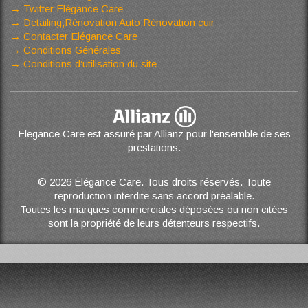
Twitter Elégance Care
Detailing,Rénovation Auto,Rénovation cuir
Contacter Elégance Care
Conditions Générales
Conditions d’utilisation du site
Elegance Care est assuré par Allianz pour l'ensemble de ses
prestations.
© 2026 Élégance Care. Tous droits réservés. Toute
reproduction interdite sans accord préalable.
Toutes les marques commerciales déposées ou non citées
sont la propriété de leurs détenteurs respectifs.