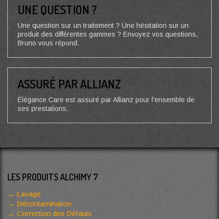
UNE QUESTION ?
Une question sur un traitement ? Une hésitation sur un
produit des différentes gammes ? Envoyez vos questions,
Bruno vous répond.
ASSURÉ PAR ALLIANZ
Élégance Care est assuré par Allianz pour l'ensemble de
ses prestations.
LES PRODUITS ALCHIMY 7
Lavage
Décontamination
Correction des Défauts