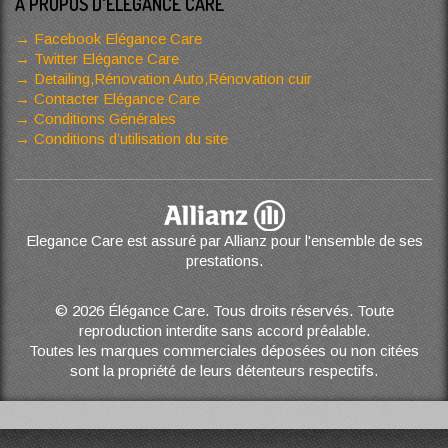
A PROPOS D'ELÉGANCE CARE
Facebook Elégance Care
Twitter Elégance Care
Detailing,Rénovation Auto,Rénovation cuir
Contacter Elégance Care
Conditions Générales
Conditions d’utilisation du site
Elegance Care est assuré par Allianz pour l'ensemble de ses
prestations.
© 2026 Élégance Care. Tous droits réservés. Toute
reproduction interdite sans accord préalable.
Toutes les marques commerciales déposées ou non citées
sont la propriété de leurs détenteurs respectifs.