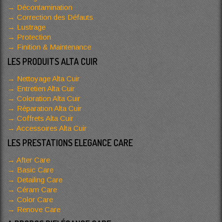
Décontamination
Correction des Défauts
Lustrage
Protection
Finition & Maintenance
LES PRODUITS ALTA CUIR
Nettoyage Alta Cuir
Entretien Alta Cuir
Coloration Alta Cuir
Réparation Alta Cuir
Coffrets Alta Cuir
Accessoires Alta Cuir
LES PRESTATIONS ELEGANCE CARE
After Care
Basic Care
Detailing Care
Céram Care
Color Care
Renove Care