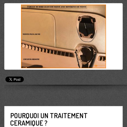
POURQUOI UN TRAITEMENT
CERAMIQUE ?