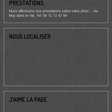
PRESTATIONS
Nous effectuons nos prestations selon votre choix : - Au
Muy dans le Var, Tel: 06 71 72 47 99
NOUS LOCALISER
J’AIME LA PAGE