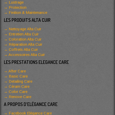
Lustrage
Protection
Finition & Maintenance
LES PRODUITS ALTA CUIR
Nettoyage Alta Cuir
Entretien Alta Cuir
Coloration Alta Cuir
Réparation Alta Cuir
Coffrets Alta Cuir
Accessoires Alta Cuir
LES PRESTATIONS ELEGANCE CARE
After Care
Basic Care
Detailing Care
Céram Care
Color Care
Renove Care
A PROPOS D'ELÉGANCE CARE
Facebook Elégance Care