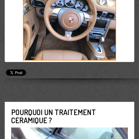
POURQUOI UN TRAITEMENT
CERAMIQUE ?
Lecteur
vidéo