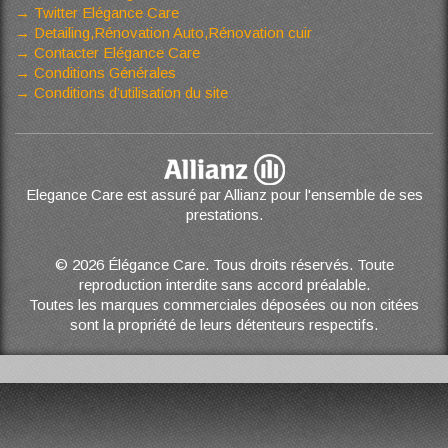
Twitter Elégance Care
Detailing,Rénovation Auto,Rénovation cuir
Contacter Elégance Care
Conditions Générales
Conditions d’utilisation du site
Elegance Care est assuré par Allianz pour l'ensemble de ses
prestations.
© 2026 Élégance Care. Tous droits réservés. Toute
reproduction interdite sans accord préalable.
Toutes les marques commerciales déposées ou non citées
sont la propriété de leurs détenteurs respectifs.