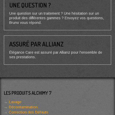
UNE QUESTION ?
Une question sur un traitement ? Une hésitation sur un
produit des différentes gammes ? Envoyez vos questions,
Bruno vous répond.
ASSURÉ PAR ALLIANZ
Élégance Care est assuré par Allianz pour l'ensemble de
ses prestations.
LES PRODUITS ALCHIMY 7
Lavage
Décontamination
Correction des Défauts