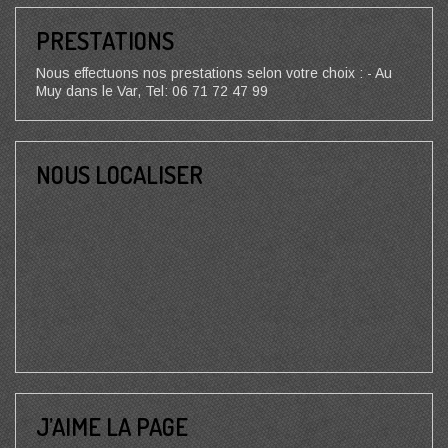
PRESTATIONS
Nous effectuons nos prestations selon votre choix : - Au
Muy dans le Var, Tel: 06 71 72 47 99
NOUS LOCALISER
J’AIME LA PAGE