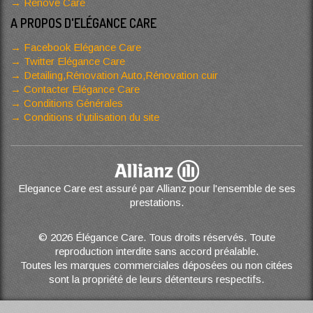
Renove Care
A PROPOS D'ELÉGANCE CARE
Facebook Elégance Care
Twitter Elégance Care
Detailing,Rénovation Auto,Rénovation cuir
Contacter Elégance Care
Conditions Générales
Conditions d’utilisation du site
Elegance Care est assuré par Allianz pour l'ensemble de ses
prestations.
© 2026 Élégance Care. Tous droits réservés. Toute
reproduction interdite sans accord préalable.
Toutes les marques commerciales déposées ou non citées
sont la propriété de leurs détenteurs respectifs.