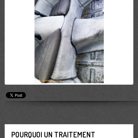
POURQUOI UN TRAITEMENT