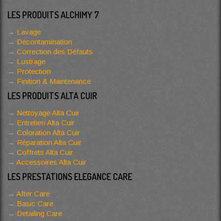
LES PRODUITS ALCHIMY 7
Lavage
Décontamination
Correction des Défauts
Lustrage
Protection
Finition & Maintenance
LES PRODUITS ALTA CUIR
Nettoyage Alta Cuir
Entretien Alta Cuir
Coloration Alta Cuir
Réparation Alta Cuir
Coffrets Alta Cuir
Accessoires Alta Cuir
LES PRESTATIONS ELEGANCE CARE
After Care
Basic Care
Detailing Care