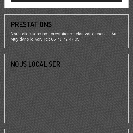
PRESTATIONS
Nous effectuons nos prestations selon votre choix : - Au
Muy dans le Var, Tel: 06 71 72 47 99
NOUS LOCALISER