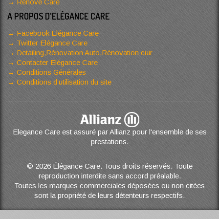
Renove Care
A PROPOS D'ELÉGANCE CARE
Facebook Elégance Care
Twitter Elégance Care
Detailing,Rénovation Auto,Rénovation cuir
Contacter Elégance Care
Conditions Générales
Conditions d’utilisation du site
Elegance Care est assuré par Allianz pour l'ensemble de ses
prestations.
© 2026 Élégance Care. Tous droits réservés. Toute
reproduction interdite sans accord préalable.
Toutes les marques commerciales déposées ou non citées
sont la propriété de leurs détenteurs respectifs.