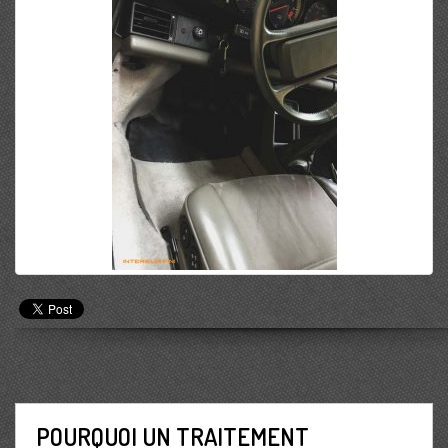
POURQUOI UN TRAITEMENT