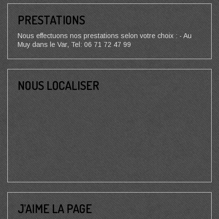
PRESTATIONS
Nous effectuons nos prestations selon votre choix : - Au
Muy dans le Var, Tel: 06 71 72 47 99
NOUS LOCALISER
J’AIME LA PAGE