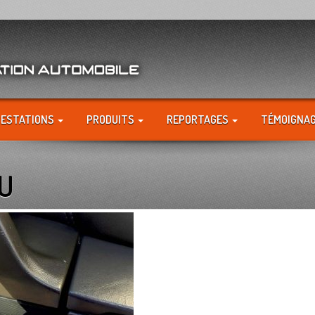
RESTATIONS
PRODUITS
REPORTAGES
TÉMOIGNA
AU