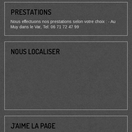
PRESTATIONS
Nous effectuons nos prestations selon votre choix : - Au
Muy dans le Var, Tel: 06 71 72 47 99
NOUS LOCALISER
J’AIME LA PAGE