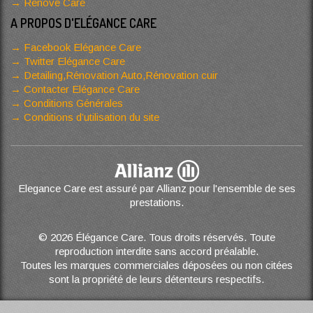
Renove Care
A PROPOS D'ELÉGANCE CARE
Facebook Elégance Care
Twitter Elégance Care
Detailing,Rénovation Auto,Rénovation cuir
Contacter Elégance Care
Conditions Générales
Conditions d’utilisation du site
Elegance Care est assuré par Allianz pour l'ensemble de ses
prestations.
© 2026 Élégance Care. Tous droits réservés. Toute
reproduction interdite sans accord préalable.
Toutes les marques commerciales déposées ou non citées
sont la propriété de leurs détenteurs respectifs.