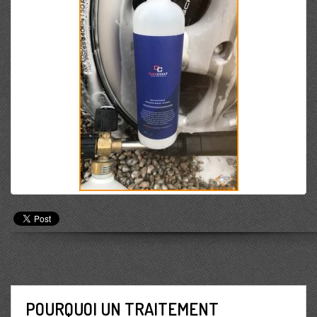
POURQUOI UN TRAITEMENT