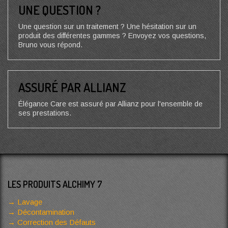
UNE QUESTION ?
Une question sur un traitement ? Une hésitation sur un
produit des différentes gammes ? Envoyez vos questions,
Bruno vous répond.
ASSURÉ PAR ALLIANZ
Élégance Care est assuré par Allianz pour l'ensemble de
ses prestations.
LES PRODUITS ALCHIMY 7
Lavage
Décontamination
Correction des Défauts