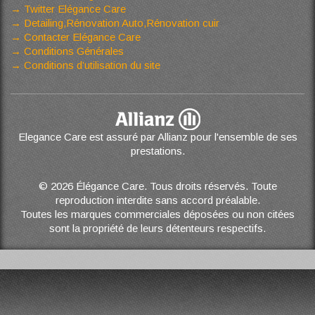
Twitter Elégance Care
Detailing,Rénovation Auto,Rénovation cuir
Contacter Elégance Care
Conditions Générales
Conditions d’utilisation du site
Elegance Care est assuré par Allianz pour l'ensemble de ses
prestations.
© 2026 Élégance Care. Tous droits réservés. Toute
reproduction interdite sans accord préalable.
Toutes les marques commerciales déposées ou non citées
sont la propriété de leurs détenteurs respectifs.