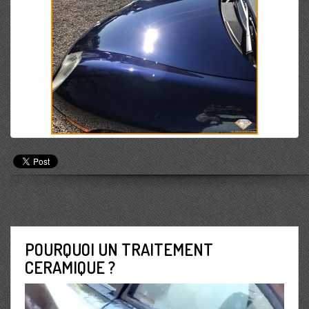
POURQUOI UN TRAITEMENT
CERAMIQUE ?
Lecteur
vidéo