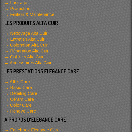
Lustrage
Protection
Finition & Maintenance
LES PRODUITS ALTA CUIR
Nettoyage Alta Cuir
Entretien Alta Cuir
Coloration Alta Cuir
Réparation Alta Cuir
Coffrets Alta Cuir
Accessoires Alta Cuir
LES PRESTATIONS ELEGANCE CARE
After Care
Basic Care
Detailing Care
Céram Care
Color Care
Renove Care
A PROPOS D'ELÉGANCE CARE
Facebook Elégance Care