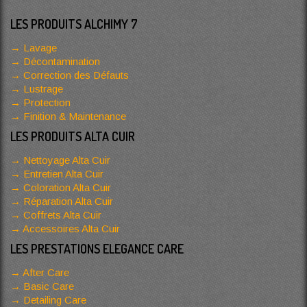
LES PRODUITS ALCHIMY 7
Lavage
Décontamination
Correction des Défauts
Lustrage
Protection
Finition & Maintenance
LES PRODUITS ALTA CUIR
Nettoyage Alta Cuir
Entretien Alta Cuir
Coloration Alta Cuir
Réparation Alta Cuir
Coffrets Alta Cuir
Accessoires Alta Cuir
LES PRESTATIONS ELEGANCE CARE
After Care
Basic Care
Detailing Care