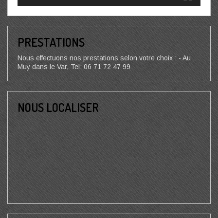
PRESTATIONS
Nous effectuons nos prestations selon votre choix : - Au
Muy dans le Var, Tel: 06 71 72 47 99
NOUS LOCALISER