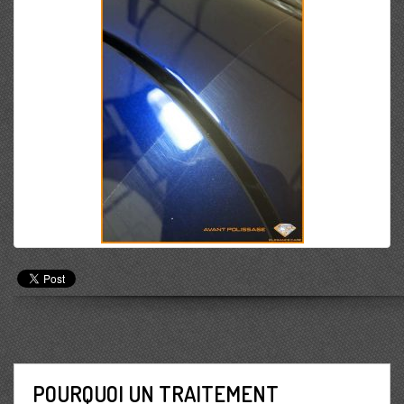
POURQUOI UN TRAITEMENT