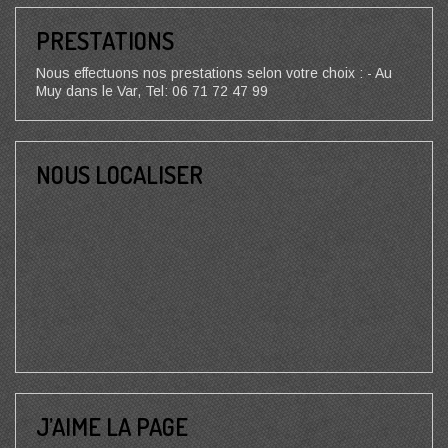
PRESTATIONS
Nous effectuons nos prestations selon votre choix : - Au
Muy dans le Var, Tel: 06 71 72 47 99
NOUS LOCALISER
J’AIME LA PAGE