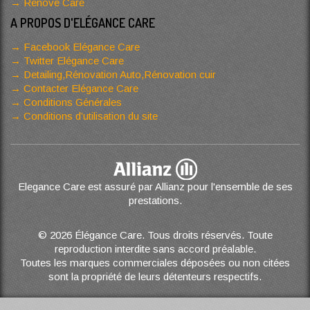
Renove Care
A PROPOS D'ELÉGANCE CARE
Facebook Elégance Care
Twitter Elégance Care
Detailing,Rénovation Auto,Rénovation cuir
Contacter Elégance Care
Conditions Générales
Conditions d’utilisation du site
Elegance Care est assuré par Allianz pour l'ensemble de ses
prestations.
© 2026 Élégance Care. Tous droits réservés. Toute
reproduction interdite sans accord préalable.
Toutes les marques commerciales déposées ou non citées
sont la propriété de leurs détenteurs respectifs.