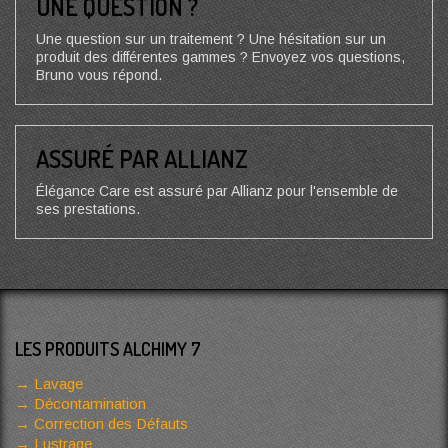
UNE QUESTION ?
Une question sur un traitement ? Une hésitation sur un
produit des différentes gammes ? Envoyez vos questions,
Bruno vous répond.
ASSURÉ PAR ALLIANZ
Élégance Care est assuré par Allianz pour l'ensemble de
ses prestations.
LES PRODUITS ALCHIMY 7
Lavage
Décontamination
Correction des Défauts
Lustrage