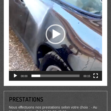
00:00
00:15
PRESTATIONS
Nous effectuons nos prestations selon votre choix : - Au