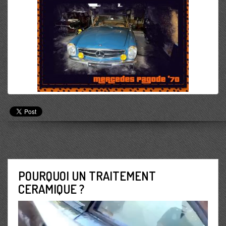
POURQUOI UN TRAITEMENT
CERAMIQUE ?
Lecteur
vidéo