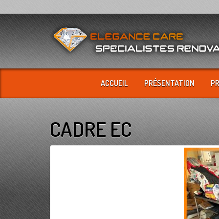
ACCUEIL
PRÉSENTATION
P
CADRE EC