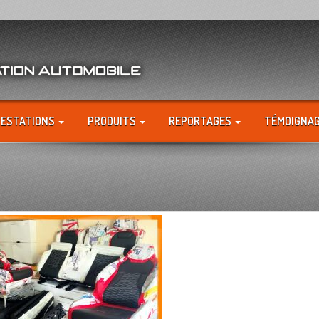
RESTATIONS
PRODUITS
REPORTAGES
TÉMOIGNA