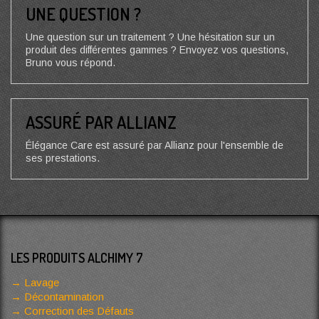
UNE QUESTION ?
Une question sur un traitement ? Une hésitation sur un
produit des différentes gammes ? Envoyez vos questions,
Bruno vous répond.
ASSURÉ PAR ALLIANZ
Élégance Care est assuré par Allianz pour l'ensemble de
ses prestations.
LES PRODUITS ALCHIMY 7
Lavage
Décontamination
Correction des Défauts