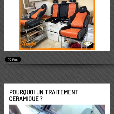
POURQUOI UN TRAITEMENT
CERAMIQUE ?
Lecteur
vidéo