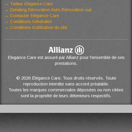
Twitter Elégance Care
Detailing,Rénovation Auto,Rénovation cuir
Contacter Elégance Care
Conditions Générales
Conditions d’utilisation du site
Elegance Care est assuré par Allianz pour l'ensemble de ses
prestations.
© 2026 Élégance Care. Tous droits réservés. Toute
reproduction interdite sans accord préalable.
Toutes les marques commerciales déposées ou non citées
sont la propriété de leurs détenteurs respectifs.