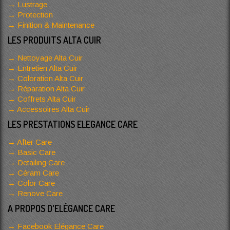
Lustrage
Protection
Finition & Maintenance
LES PRODUITS ALTA CUIR
Nettoyage Alta Cuir
Entretien Alta Cuir
Coloration Alta Cuir
Réparation Alta Cuir
Coffrets Alta Cuir
Accessoires Alta Cuir
LES PRESTATIONS ELEGANCE CARE
After Care
Basic Care
Detailing Care
Céram Care
Color Care
Renove Care
A PROPOS D'ELÉGANCE CARE
Facebook Elégance Care