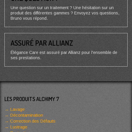
Une question sur un traitement ? Une hésitation sur un
produit des différentes gammes ? Envoyez vos questions,
Bruno vous répond.
ASSURÉ PAR ALLIANZ
Élégance Care est assuré par Allianz pour l'ensemble de
ses prestations.
LES PRODUITS ALCHIMY 7
Lavage
Décontamination
Correction des Défauts
Lustrage