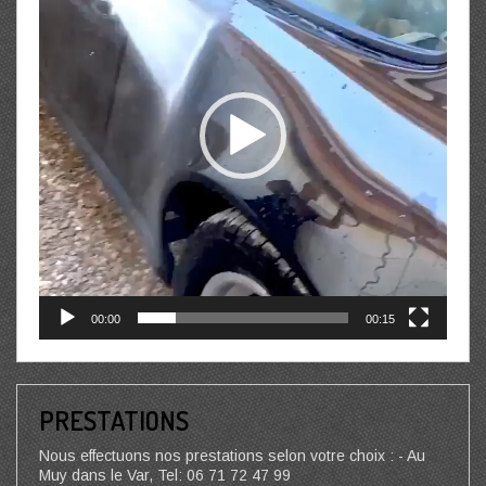
00:00
00:15
PRESTATIONS
Nous effectuons nos prestations selon votre choix : - Au
Muy dans le Var, Tel: 06 71 72 47 99