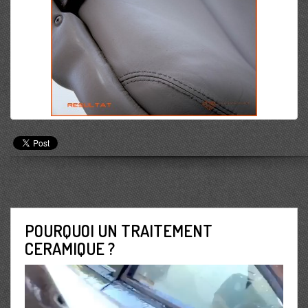
POURQUOI UN TRAITEMENT
CERAMIQUE ?
Lecteur
vidéo