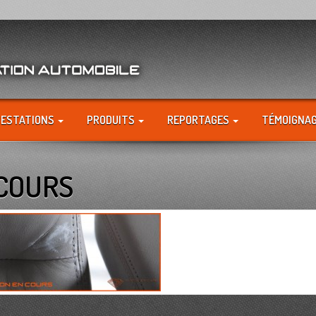
RESTATIONS
PRODUITS
REPORTAGES
TÉMOIGNA
 COURS