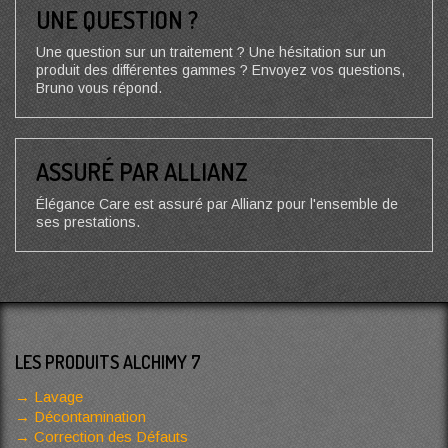
UNE QUESTION ?
Une question sur un traitement ? Une hésitation sur un
produit des différentes gammes ? Envoyez vos questions,
Bruno vous répond.
ASSURÉ PAR ALLIANZ
Élégance Care est assuré par Allianz pour l'ensemble de
ses prestations.
LES PRODUITS ALCHIMY 7
Lavage
Décontamination
Correction des Défauts