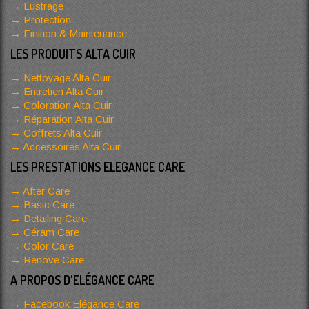
Lustrage
Protection
Finition & Maintenance
LES PRODUITS ALTA CUIR
Nettoyage Alta Cuir
Entretien Alta Cuir
Coloration Alta Cuir
Réparation Alta Cuir
Coffrets Alta Cuir
Accessoires Alta Cuir
LES PRESTATIONS ELEGANCE CARE
After Care
Basic Care
Detailing Care
Céram Care
Color Care
Renove Care
A PROPOS D'ELÉGANCE CARE
Facebook Elégance Care