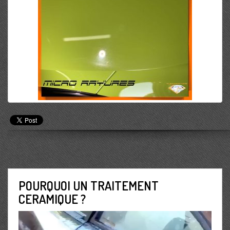
POURQUOI UN TRAITEMENT
CERAMIQUE ?
Lecteur
vidéo