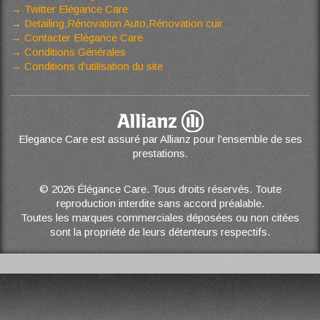
Twitter Elégance Care
Detailing,Rénovation Auto,Rénovation cuir
Contacter Elégance Care
Conditions Générales
Conditions d’utilisation du site
Elegance Care est assuré par Allianz pour l'ensemble de ses
prestations.
© 2026 Élégance Care. Tous droits réservés. Toute
reproduction interdite sans accord préalable.
Toutes les marques commerciales déposées ou non citées
sont la propriété de leurs détenteurs respectifs.