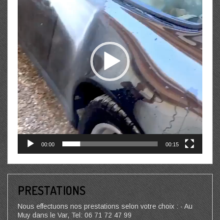
00:00
00:15
PRESTATIONS
Nous effectuons nos prestations selon votre choix : - Au
Muy dans le Var, Tel: 06 71 72 47 99