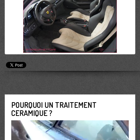
POURQUOI UN TRAITEMENT
CERAMIQUE ?
Lecteur
vidéo