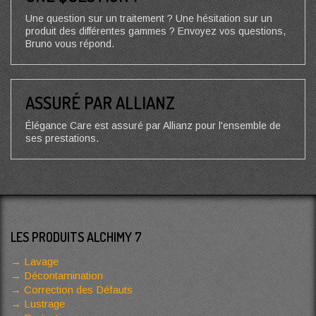
Une question sur un traitement ? Une hésitation sur un
produit des différentes gammes ? Envoyez vos questions,
Bruno vous répond.
ASSURÉ PAR ALLIANZ
Élégance Care est assuré par Allianz pour l'ensemble de
ses prestations.
LES PRODUITS ALCHIMY 7
Lavage
Décontamination
Correction des Défauts
Lustrage