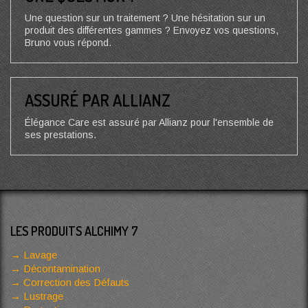
Une question sur un traitement ? Une hésitation sur un
produit des différentes gammes ? Envoyez vos questions,
Bruno vous répond.
ASSURÉ PAR ALLIANZ
Élégance Care est assuré par Allianz pour l'ensemble de
ses prestations.
LES PRODUITS ALCHIMY 7
Lavage
Décontamination
Correction des Défauts
Lustrage