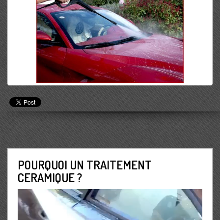
POURQUOI UN TRAITEMENT
CERAMIQUE ?
Lecteur
vidéo