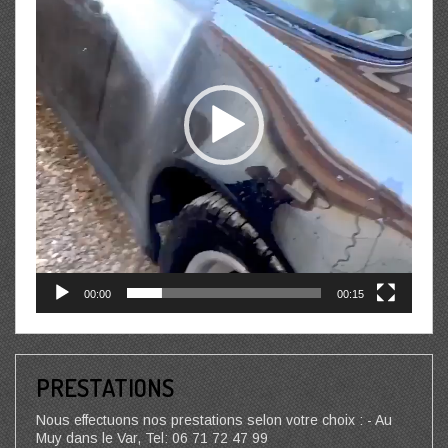
00:00
00:15
PRESTATIONS
Nous effectuons nos prestations selon votre choix : - Au
Muy dans le Var, Tel: 06 71 72 47 99