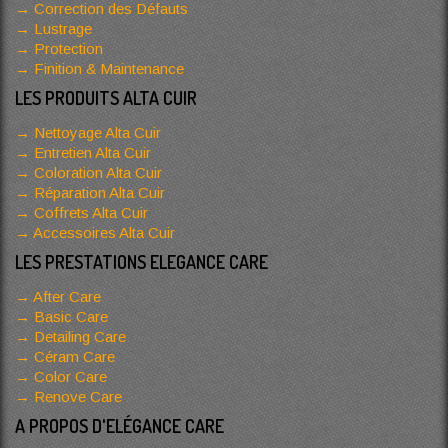
Correction des Défauts
Lustrage
Protection
Finition & Maintenance
LES PRODUITS ALTA CUIR
Nettoyage Alta Cuir
Entretien Alta Cuir
Coloration Alta Cuir
Réparation Alta Cuir
Coffrets Alta Cuir
Accessoires Alta Cuir
LES PRESTATIONS ELEGANCE CARE
After Care
Basic Care
Detailing Care
Céram Care
Color Care
Renove Care
A PROPOS D'ELÉGANCE CARE