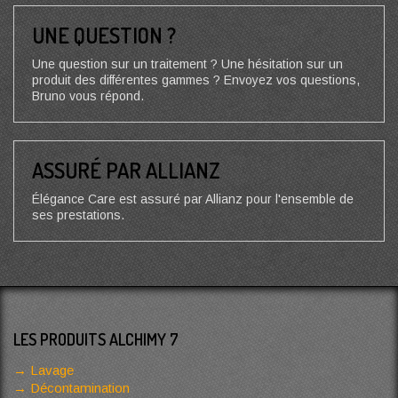
UNE QUESTION ?
Une question sur un traitement ? Une hésitation sur un
produit des différentes gammes ? Envoyez vos questions,
Bruno vous répond.
ASSURÉ PAR ALLIANZ
Élégance Care est assuré par Allianz pour l'ensemble de
ses prestations.
LES PRODUITS ALCHIMY 7
Lavage
Décontamination