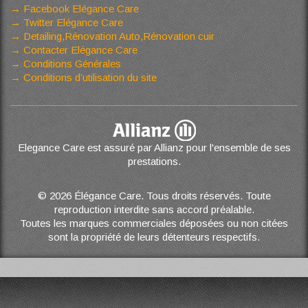
Facebook Elégance Care
Twitter Elégance Care
Detailing,Rénovation Auto,Rénovation cuir
Contacter Elégance Care
Conditions Générales
Conditions d’utilisation du site
Elegance Care est assuré par Allianz pour l'ensemble de ses
prestations.
© 2026 Élégance Care. Tous droits réservés. Toute
reproduction interdite sans accord préalable.
Toutes les marques commerciales déposées ou non citées
sont la propriété de leurs détenteurs respectifs.