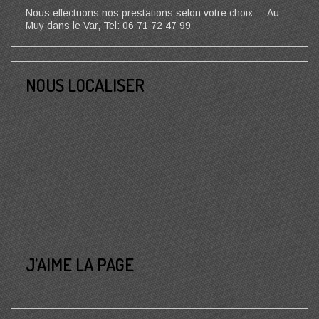
Nous effectuons nos prestations selon votre choix : - Au
Muy dans le Var, Tel: 06 71 72 47 99
NOUS LOCALISER
J’AIME LA PAGE