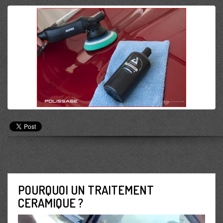
POURQUOI UN TRAITEMENT
CERAMIQUE ?
Lecteur