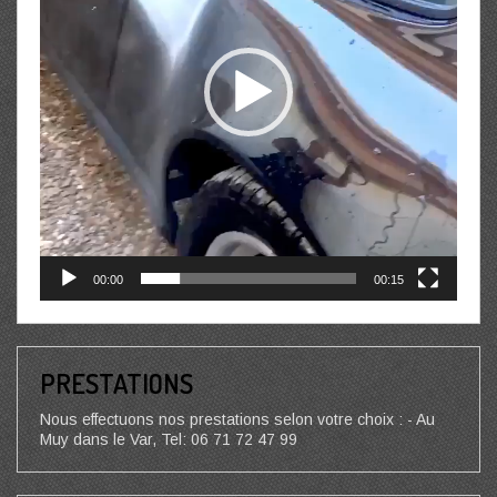
00:00
00:15
PRESTATIONS
Nous effectuons nos prestations selon votre choix : - Au
Muy dans le Var, Tel: 06 71 72 47 99