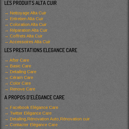
LES PRODUITS ALTA CUIR
Nettoyage Alta Cuir
Entretien Alta Cuir
Coloration Alta Cuir
Réparation Alta Cuir
Coffrets Alta Cuir
Accessoires Alta Cuir
LES PRESTATIONS ELEGANCE CARE
After Care
Basic Care
Detailing Care
Céram Care
Color Care
Renove Care
A PROPOS D'ELÉGANCE CARE
Facebook Elégance Care
Twitter Elégance Care
Detailing,Rénovation Auto,Rénovation cuir
Contacter Elégance Care