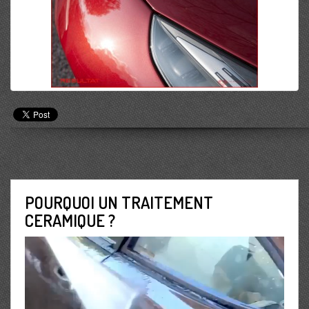
POURQUOI UN TRAITEMENT
CERAMIQUE ?
Lecteur
vidéo