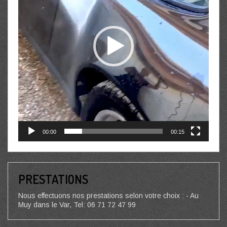
00:00
00:15
PRESTATIONS
Nous effectuons nos prestations selon votre choix : - Au
Muy dans le Var, Tel: 06 71 72 47 99