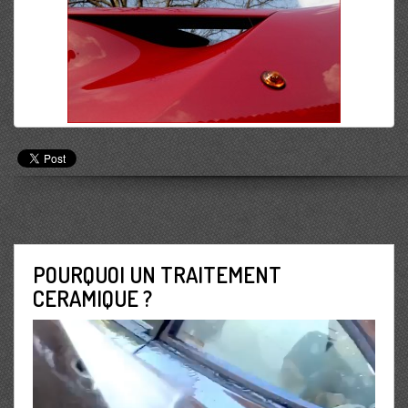
POURQUOI UN TRAITEMENT
CERAMIQUE ?
Lecteur
vidéo