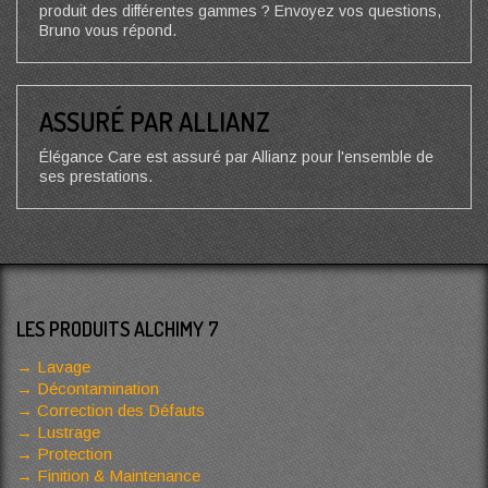
produit des différentes gammes ? Envoyez vos questions,
Bruno vous répond.
ASSURÉ PAR ALLIANZ
Élégance Care est assuré par Allianz pour l'ensemble de
ses prestations.
LES PRODUITS ALCHIMY 7
Lavage
Décontamination
Correction des Défauts
Lustrage
Protection
Finition & Maintenance