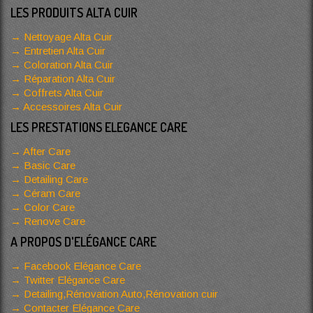
LES PRODUITS ALTA CUIR
Nettoyage Alta Cuir
Entretien Alta Cuir
Coloration Alta Cuir
Réparation Alta Cuir
Coffrets Alta Cuir
Accessoires Alta Cuir
LES PRESTATIONS ELEGANCE CARE
After Care
Basic Care
Detailing Care
Céram Care
Color Care
Renove Care
A PROPOS D'ELÉGANCE CARE
Facebook Elégance Care
Twitter Elégance Care
Detailing,Rénovation Auto,Rénovation cuir
Contacter Elégance Care