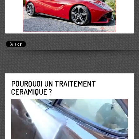
POURQUOI UN TRAITEMENT
CERAMIQUE ?
Lecteur
vidéo