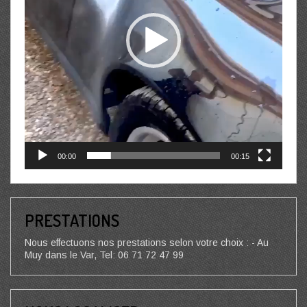
00:00
00:15
PRESTATIONS
Nous effectuons nos prestations selon votre choix : - Au
Muy dans le Var, Tel: 06 71 72 47 99