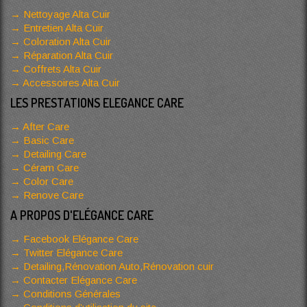
Nettoyage Alta Cuir
Entretien Alta Cuir
Coloration Alta Cuir
Réparation Alta Cuir
Coffrets Alta Cuir
Accessoires Alta Cuir
LES PRESTATIONS ELEGANCE CARE
After Care
Basic Care
Detailing Care
Céram Care
Color Care
Renove Care
A PROPOS D'ELÉGANCE CARE
Facebook Elégance Care
Twitter Elégance Care
Detailing,Rénovation Auto,Rénovation cuir
Contacter Elégance Care
Conditions Générales