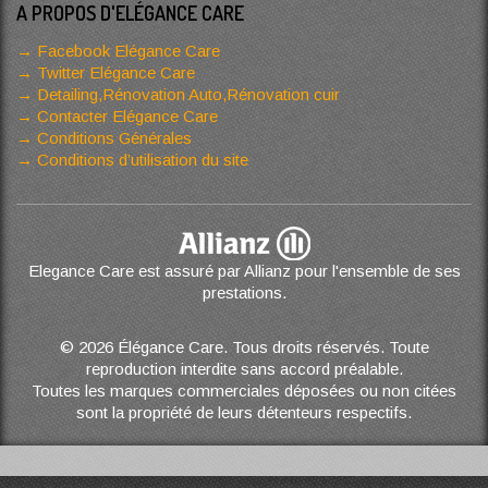
A PROPOS D'ELÉGANCE CARE
Facebook Elégance Care
Twitter Elégance Care
Detailing,Rénovation Auto,Rénovation cuir
Contacter Elégance Care
Conditions Générales
Conditions d’utilisation du site
Elegance Care est assuré par Allianz pour l'ensemble de ses
prestations.
© 2026 Élégance Care. Tous droits réservés. Toute
reproduction interdite sans accord préalable.
Toutes les marques commerciales déposées ou non citées
sont la propriété de leurs détenteurs respectifs.