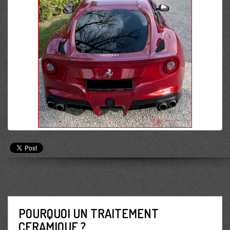
POURQUOI UN TRAITEMENT
CERAMIQUE ?