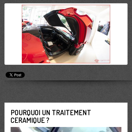
POURQUOI UN TRAITEMENT
CERAMIQUE ?
Lecteur