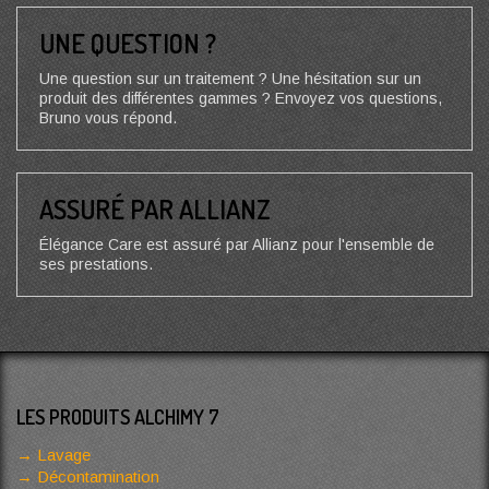
UNE QUESTION ?
Une question sur un traitement ? Une hésitation sur un
produit des différentes gammes ? Envoyez vos questions,
Bruno vous répond.
ASSURÉ PAR ALLIANZ
Élégance Care est assuré par Allianz pour l'ensemble de
ses prestations.
LES PRODUITS ALCHIMY 7
Lavage
Décontamination