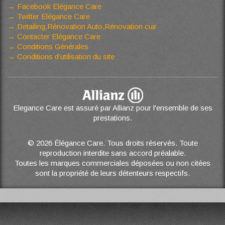
Facebook Elégance Care
Twitter Elégance Care
Detailing,Rénovation Auto,Rénovation cuir
Contacter Elégance Care
Conditions Générales
Conditions d’utilisation du site
Elegance Care est assuré par Allianz pour l'ensemble de ses
prestations.
© 2026 Élégance Care. Tous droits réservés. Toute
reproduction interdite sans accord préalable.
Toutes les marques commerciales déposées ou non citées
sont la propriété de leurs détenteurs respectifs.