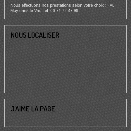
Nous effectuons nos prestations selon votre choix : - Au
Muy dans le Var, Tel: 06 71 72 47 99
NOUS LOCALISER
J’AIME LA PAGE