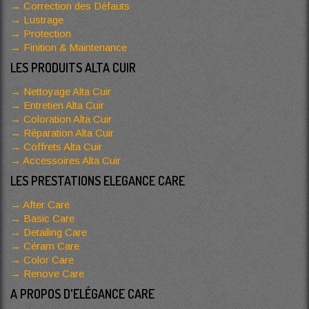
Correction des Défauts
Lustrage
Protection
Finition & Maintenance
LES PRODUITS ALTA CUIR
Nettoyage Alta Cuir
Entretien Alta Cuir
Coloration Alta Cuir
Réparation Alta Cuir
Coffrets Alta Cuir
Accessoires Alta Cuir
LES PRESTATIONS ELEGANCE CARE
After Care
Basic Care
Detailing Care
Céram Care
Color Care
Renove Care
A PROPOS D'ELÉGANCE CARE