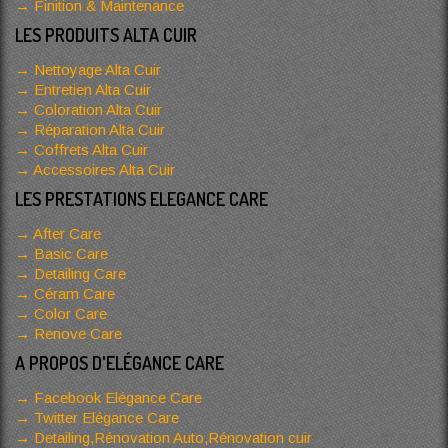
Finition & Maintenance
LES PRODUITS ALTA CUIR
Nettoyage Alta Cuir
Entretien Alta Cuir
Coloration Alta Cuir
Réparation Alta Cuir
Coffrets Alta Cuir
Accessoires Alta Cuir
LES PRESTATIONS ELEGANCE CARE
After Care
Basic Care
Detailing Care
Céram Care
Color Care
Renove Care
A PROPOS D'ELÉGANCE CARE
Facebook Elégance Care
Twitter Elégance Care
Detailing,Rénovation Auto,Rénovation cuir