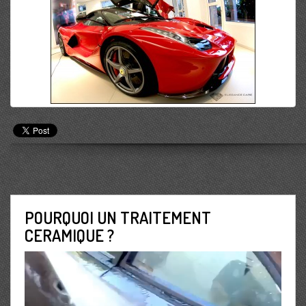
POURQUOI UN TRAITEMENT
CERAMIQUE ?
Lecteur
vidéo