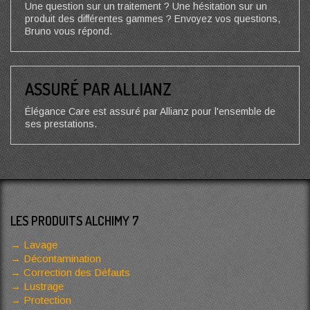
Une question sur un traitement ? Une hésitation sur un
produit des différentes gammes ? Envoyez vos questions,
Bruno vous répond.
ASSURÉ PAR ALLIANZ
Élégance Care est assuré par Allianz pour l'ensemble de
ses prestations.
LES PRODUITS ALCHIMY 7
Lavage
Décontamination
Correction des Défauts
Lustrage
Protection