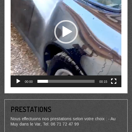
00:00
00:15
PRESTATIONS
Nous effectuons nos prestations selon votre choix : - Au
Muy dans le Var, Tel: 06 71 72 47 99