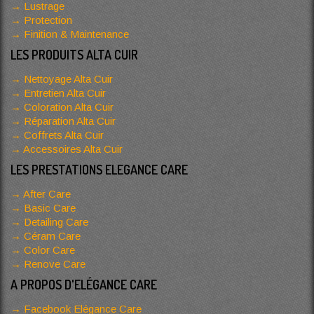
Lustrage
Protection
Finition & Maintenance
LES PRODUITS ALTA CUIR
Nettoyage Alta Cuir
Entretien Alta Cuir
Coloration Alta Cuir
Réparation Alta Cuir
Coffrets Alta Cuir
Accessoires Alta Cuir
LES PRESTATIONS ELEGANCE CARE
After Care
Basic Care
Detailing Care
Céram Care
Color Care
Renove Care
A PROPOS D'ELÉGANCE CARE
Facebook Elégance Care