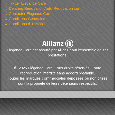
Twitter Elégance Care
Detailing,Rénovation Auto,Rénovation cuir
Contacter Elégance Care
Conditions Générales
Conditions d’utilisation du site
Elegance Care est assuré par Allianz pour l'ensemble de ses
prestations.
© 2026 Élégance Care. Tous droits réservés. Toute
reproduction interdite sans accord préalable.
Toutes les marques commerciales déposées ou non citées
sont la propriété de leurs détenteurs respectifs.