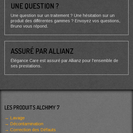
UNE QUESTION ?
Une question sur un traitement ? Une hésitation sur un
produit des différentes gammes ? Envoyez vos questions,
Bruno vous répond.
ASSURÉ PAR ALLIANZ
Élégance Care est assuré par Allianz pour l'ensemble de
ses prestations.
LES PRODUITS ALCHIMY 7
Lavage
Décontamination
Correction des Défauts