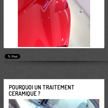
POURQUOI UN TRAITEMENT
CERAMIQUE ?
Lecteur
vidéo