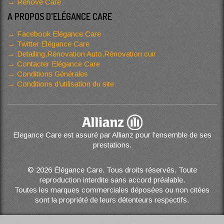
Renove Care
A PROPOS D'ELÉGANCE CARE
Facebook Elégance Care
Twitter Elégance Care
Detailing,Rénovation Auto,Rénovation cuir
Contacter Elégance Care
Conditions Générales
Conditions d’utilisation du site
Elegance Care est assuré par Allianz pour l'ensemble de ses
prestations.
© 2026 Élégance Care. Tous droits réservés. Toute
reproduction interdite sans accord préalable.
Toutes les marques commerciales déposées ou non citées
sont la propriété de leurs détenteurs respectifs.