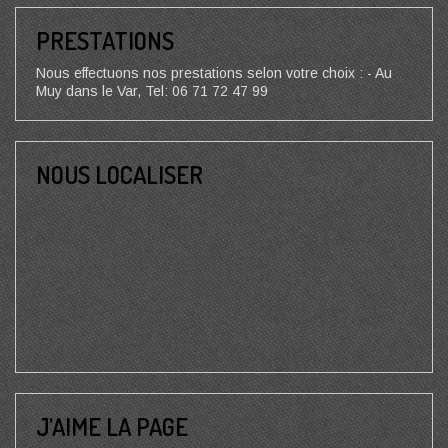
PRESTATIONS
Nous effectuons nos prestations selon votre choix : - Au
Muy dans le Var, Tel: 06 71 72 47 99
NOUS LOCALISER
J’AIME LA PAGE