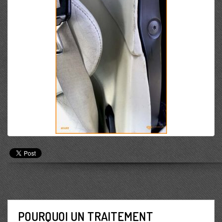
POURQUOI UN TRAITEMENT