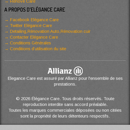
Renove Care
A PROPOS D'ELÉGANCE CARE
Facebook Elégance Care
Twitter Elégance Care
Detailing,Rénovation Auto,Rénovation cuir
Contacter Elégance Care
Conditions Générales
Conditions d’utilisation du site
Elegance Care est assuré par Allianz pour l'ensemble de ses
prestations.
© 2026 Élégance Care. Tous droits réservés. Toute
reproduction interdite sans accord préalable.
Toutes les marques commerciales déposées ou non citées
sont la propriété de leurs détenteurs respectifs.