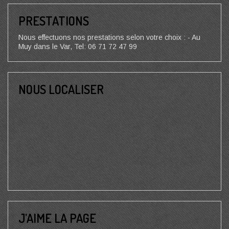
PRESTATIONS
Nous effectuons nos prestations selon votre choix : - Au
Muy dans le Var, Tel: 06 71 72 47 99
NOUS LOCALISER
J’AIME LA PAGE