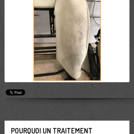
POURQUOI UN TRAITEMENT