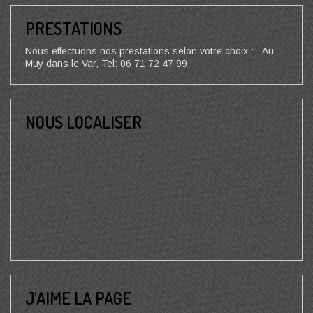
PRESTATIONS
Nous effectuons nos prestations selon votre choix : - Au
Muy dans le Var, Tel: 06 71 72 47 99
NOUS LOCALISER
J’AIME LA PAGE