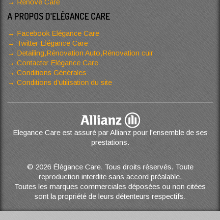
Renove Care
A PROPOS D'ELÉGANCE CARE
Facebook Elégance Care
Twitter Elégance Care
Detailing,Rénovation Auto,Rénovation cuir
Contacter Elégance Care
Conditions Générales
Conditions d’utilisation du site
Elegance Care est assuré par Allianz pour l'ensemble de ses
prestations.
© 2026 Élégance Care. Tous droits réservés. Toute
reproduction interdite sans accord préalable.
Toutes les marques commerciales déposées ou non citées
sont la propriété de leurs détenteurs respectifs.