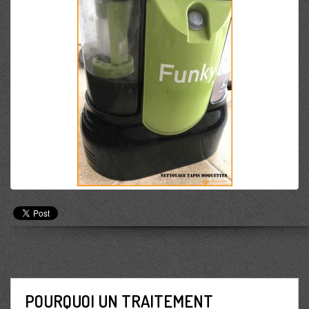
POURQUOI UN TRAITEMENT