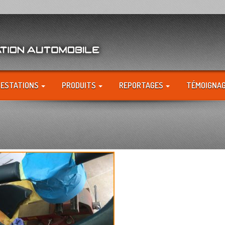
RESTATIONS
PRODUITS
REPORTAGES
TÉMOIGNA