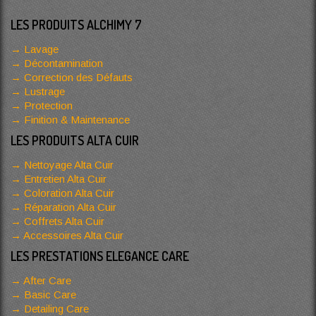
LES PRODUITS ALCHIMY 7
Lavage
Décontamination
Correction des Défauts
Lustrage
Protection
Finition & Maintenance
LES PRODUITS ALTA CUIR
Nettoyage Alta Cuir
Entretien Alta Cuir
Coloration Alta Cuir
Réparation Alta Cuir
Coffrets Alta Cuir
Accessoires Alta Cuir
LES PRESTATIONS ELEGANCE CARE
After Care
Basic Care
Detailing Care