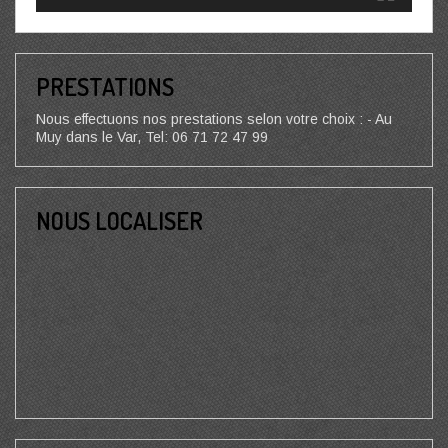
PRESTATIONS
Nous effectuons nos prestations selon votre choix : - Au
Muy dans le Var, Tel: 06 71 72 47 99
NOUS LOCALISER