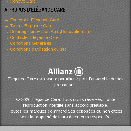
Renove Care
A PROPOS D'ELÉGANCE CARE
Facebook Elégance Care
Twitter Elégance Care
Detailing,Rénovation Auto,Rénovation cuir
Contacter Elégance Care
Conditions Générales
Conditions d’utilisation du site
Elegance Care est assuré par Allianz pour l'ensemble de ses
prestations.
© 2026 Élégance Care. Tous droits réservés. Toute
reproduction interdite sans accord préalable.
Toutes les marques commerciales déposées ou non citées
sont la propriété de leurs détenteurs respectifs.