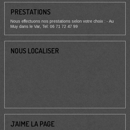
PRESTATIONS
Nous effectuons nos prestations selon votre choix : - Au
Muy dans le Var, Tel: 06 71 72 47 99
NOUS LOCALISER
J’AIME LA PAGE