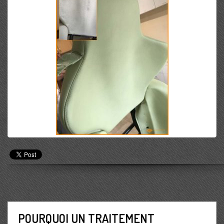
POURQUOI UN TRAITEMENT