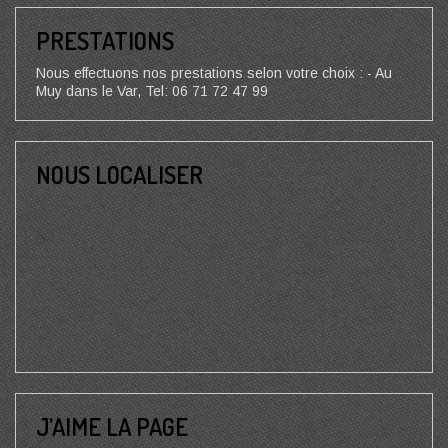
PRESTATIONS
Nous effectuons nos prestations selon votre choix : - Au
Muy dans le Var, Tel: 06 71 72 47 99
NOUS LOCALISER
J’AIME LA PAGE