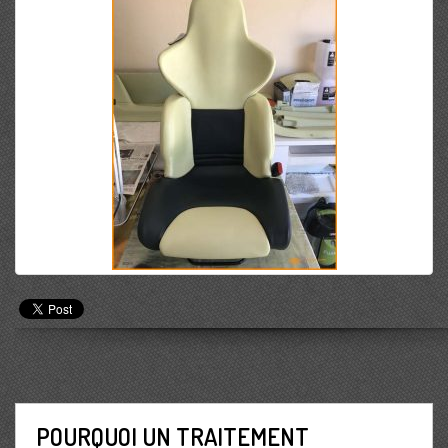
POURQUOI UN TRAITEMENT