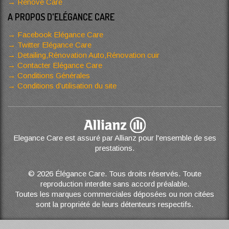
Renove Care
A PROPOS D'ELÉGANCE CARE
Facebook Elégance Care
Twitter Elégance Care
Detailing,Rénovation Auto,Rénovation cuir
Contacter Elégance Care
Conditions Générales
Conditions d’utilisation du site
Elegance Care est assuré par Allianz pour l'ensemble de ses
prestations.
© 2026 Élégance Care. Tous droits réservés. Toute
reproduction interdite sans accord préalable.
Toutes les marques commerciales déposées ou non citées
sont la propriété de leurs détenteurs respectifs.