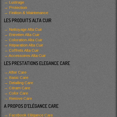
Lustrage
Protection
Finition & Maintenance
LES PRODUITS ALTA CUIR
Nettoyage Alta Cuir
Entretien Alta Cuir
Coloration Alta Cuir
Réparation Alta Cuir
Coffrets Alta Cuir
Accessoires Alta Cuir
LES PRESTATIONS ELEGANCE CARE
After Care
Basic Care
Detailing Care
Céram Care
Color Care
Renove Care
A PROPOS D'ELÉGANCE CARE
Facebook Elégance Care