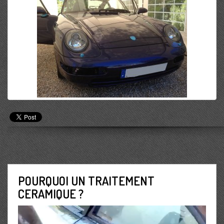
POURQUOI UN TRAITEMENT
CERAMIQUE ?
Lecteur
vidéo