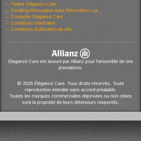
Twitter Elégance Care
Detailing,Rénovation Auto,Rénovation cuir
Contacter Elégance Care
Conditions Générales
Conditions d’utilisation du site
Elegance Care est assuré par Allianz pour l'ensemble de ses
prestations.
© 2026 Élégance Care. Tous droits réservés. Toute
reproduction interdite sans accord préalable.
Toutes les marques commerciales déposées ou non citées
sont la propriété de leurs détenteurs respectifs.