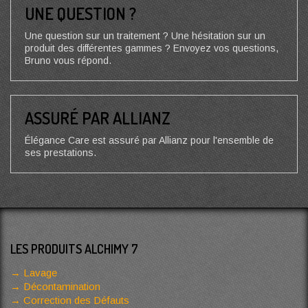
UNE QUESTION ?
Une question sur un traitement ? Une hésitation sur un
produit des différentes gammes ? Envoyez vos questions,
Bruno vous répond.
ASSURÉ PAR ALLIANZ
Élégance Care est assuré par Allianz pour l'ensemble de
ses prestations.
LES PRODUITS ALCHIMY 7
Lavage
Décontamination
Correction des Défauts