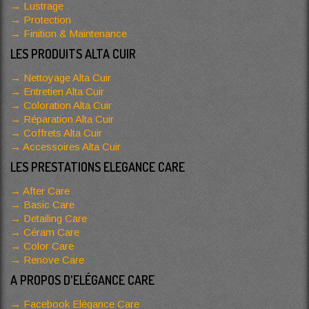
Lustrage
Protection
Finition & Maintenance
LES PRODUITS ALTA CUIR
Nettoyage Alta Cuir
Entretien Alta Cuir
Coloration Alta Cuir
Réparation Alta Cuir
Coffrets Alta Cuir
Accessoires Alta Cuir
LES PRESTATIONS ELEGANCE CARE
After Care
Basic Care
Detailing Care
Céram Care
Color Care
Renove Care
A PROPOS D'ELÉGANCE CARE
Facebook Elégance Care