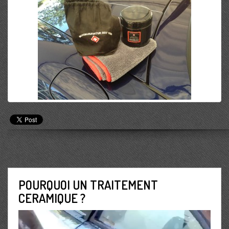
POURQUOI UN TRAITEMENT
CERAMIQUE ?
Lecteur
vidéo