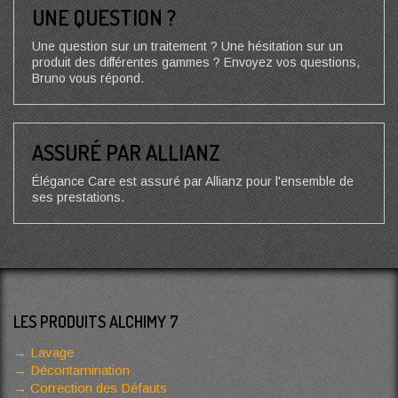
UNE QUESTION ?
Une question sur un traitement ? Une hésitation sur un
produit des différentes gammes ? Envoyez vos questions,
Bruno vous répond.
ASSURÉ PAR ALLIANZ
Élégance Care est assuré par Allianz pour l'ensemble de
ses prestations.
LES PRODUITS ALCHIMY 7
Lavage
Décontamination
Correction des Défauts