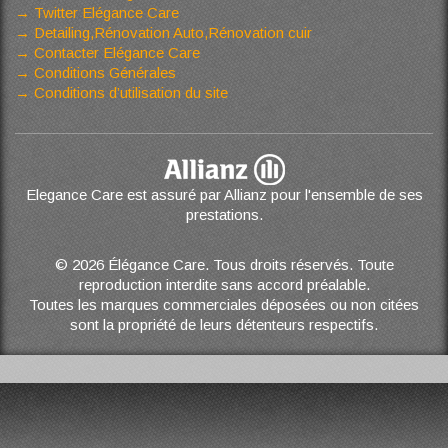
Twitter Elégance Care
Detailing,Rénovation Auto,Rénovation cuir
Contacter Elégance Care
Conditions Générales
Conditions d’utilisation du site
Elegance Care est assuré par Allianz pour l'ensemble de ses
prestations.
© 2026 Élégance Care. Tous droits réservés. Toute
reproduction interdite sans accord préalable.
Toutes les marques commerciales déposées ou non citées
sont la propriété de leurs détenteurs respectifs.