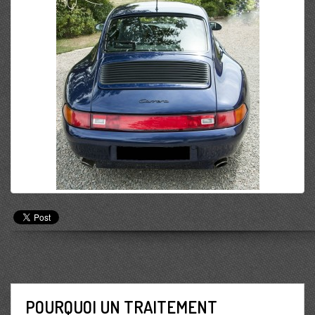
POURQUOI UN TRAITEMENT