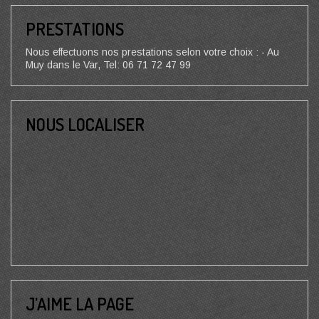
PRESTATIONS
Nous effectuons nos prestations selon votre choix : - Au
Muy dans le Var, Tel: 06 71 72 47 99
NOUS LOCALISER
J’AIME LA PAGE