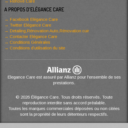
Renove Care
A PROPOS D'ELÉGANCE CARE
Facebook Elégance Care
Twitter Elégance Care
Detailing,Rénovation Auto,Rénovation cuir
Contacter Elégance Care
Conditions Générales
Conditions d’utilisation du site
Elegance Care est assuré par Allianz pour l'ensemble de ses
prestations.
© 2026 Élégance Care. Tous droits réservés. Toute
reproduction interdite sans accord préalable.
Toutes les marques commerciales déposées ou non citées
sont la propriété de leurs détenteurs respectifs.