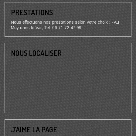
PRESTATIONS
Nous effectuons nos prestations selon votre choix : - Au
Muy dans le Var, Tel: 06 71 72 47 99
NOUS LOCALISER
J’AIME LA PAGE