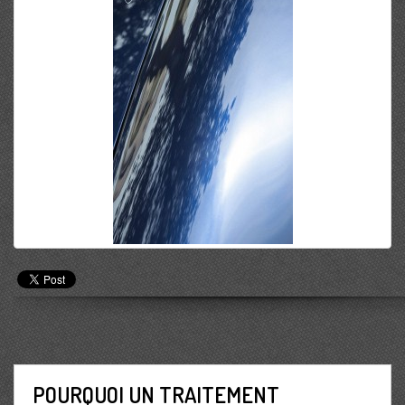
POURQUOI UN TRAITEMENT