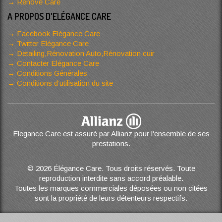
Renove Care
A PROPOS D'ELÉGANCE CARE
Facebook Elégance Care
Twitter Elégance Care
Detailing,Rénovation Auto,Rénovation cuir
Contacter Elégance Care
Conditions Générales
Conditions d’utilisation du site
Elegance Care est assuré par Allianz pour l'ensemble de ses
prestations.
© 2026 Élégance Care. Tous droits réservés. Toute
reproduction interdite sans accord préalable.
Toutes les marques commerciales déposées ou non citées
sont la propriété de leurs détenteurs respectifs.