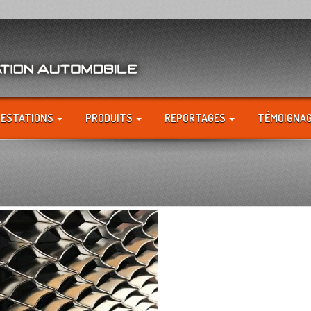
RESTATIONS
PRODUITS
REPORTAGES
TÉMOIGNA