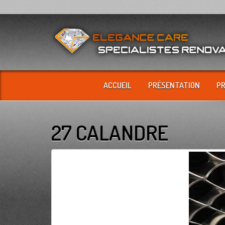
ACCUEIL
PRÉSENTATION
P
27 CALANDRE