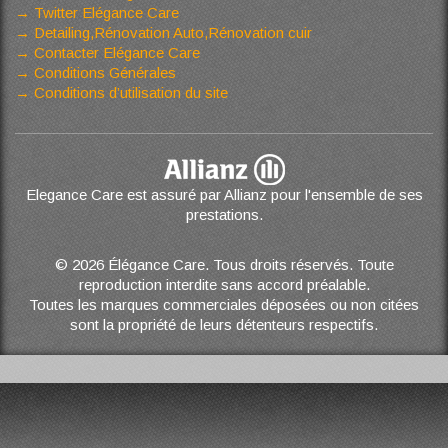
Twitter Elégance Care
Detailing,Rénovation Auto,Rénovation cuir
Contacter Elégance Care
Conditions Générales
Conditions d’utilisation du site
Elegance Care est assuré par Allianz pour l'ensemble de ses
prestations.
© 2026 Élégance Care. Tous droits réservés. Toute
reproduction interdite sans accord préalable.
Toutes les marques commerciales déposées ou non citées
sont la propriété de leurs détenteurs respectifs.