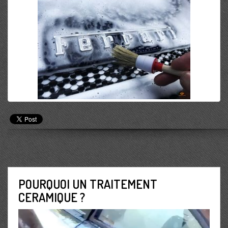
POURQUOI UN TRAITEMENT
CERAMIQUE ?
Lecteur
vidéo