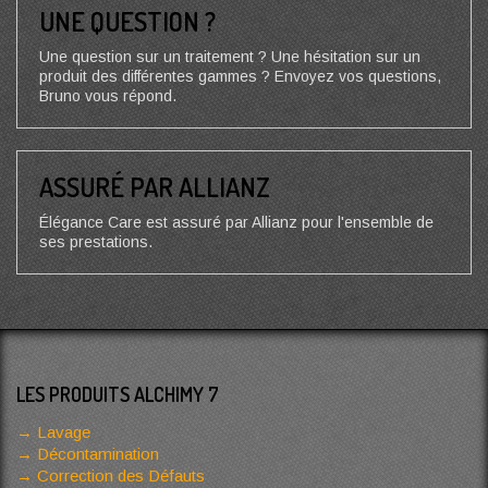
UNE QUESTION ?
Une question sur un traitement ? Une hésitation sur un
produit des différentes gammes ? Envoyez vos questions,
Bruno vous répond.
ASSURÉ PAR ALLIANZ
Élégance Care est assuré par Allianz pour l'ensemble de
ses prestations.
LES PRODUITS ALCHIMY 7
Lavage
Décontamination
Correction des Défauts