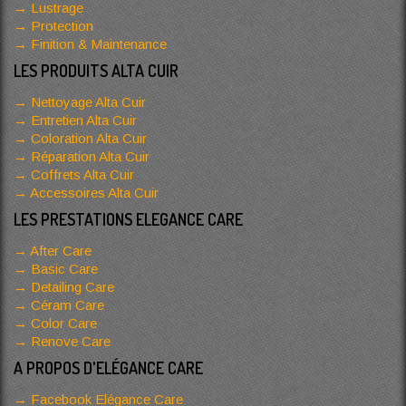
Lustrage
Protection
Finition & Maintenance
LES PRODUITS ALTA CUIR
Nettoyage Alta Cuir
Entretien Alta Cuir
Coloration Alta Cuir
Réparation Alta Cuir
Coffrets Alta Cuir
Accessoires Alta Cuir
LES PRESTATIONS ELEGANCE CARE
After Care
Basic Care
Detailing Care
Céram Care
Color Care
Renove Care
A PROPOS D'ELÉGANCE CARE
Facebook Elégance Care