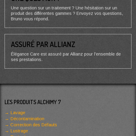
Une question sur un traitement ? Une hésitation sur un
produit des différentes gammes ? Envoyez vos questions,
Bruno vous répond.
ASSURÉ PAR ALLIANZ
Élégance Care est assuré par Allianz pour l'ensemble de
ses prestations.
LES PRODUITS ALCHIMY 7
Lavage
Décontamination
Correction des Défauts
Lustrage