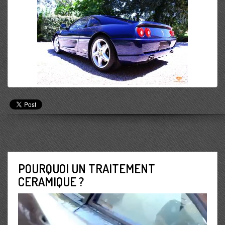
POURQUOI UN TRAITEMENT
CERAMIQUE ?
Lecteur
vidéo