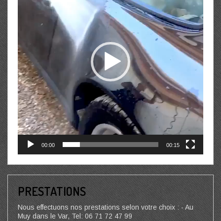
00:00
00:15
PRESTATIONS
Nous effectuons nos prestations selon votre choix : - Au
Muy dans le Var, Tel: 06 71 72 47 99