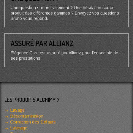
Une question sur un traitement ? Une hésitation sur un
produit des différentes gammes ? Envoyez vos questions,
Bruno vous répond.
ASSURÉ PAR ALLIANZ
Élégance Care est assuré par Allianz pour l'ensemble de
ses prestations.
LES PRODUITS ALCHIMY 7
Lavage
Décontamination
Correction des Défauts
Lustrage