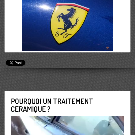
POURQUOI UN TRAITEMENT
CERAMIQUE ?
Lecteur
vidéo