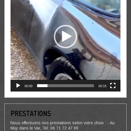
00:00
00:15
PRESTATIONS
Nous effectuons nos prestations selon votre choix : - Au
Muy dans le Var, Tel: 06 71 72 47 99