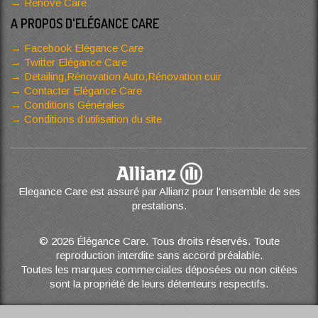
Renove Care
A PROPOS D'ELÉGANCE CARE
Facebook Elégance Care
Twitter Elégance Care
Detailing,Rénovation Auto,Rénovation cuir
Contacter Elégance Care
Conditions Générales
Conditions d’utilisation du site
Elegance Care est assuré par Allianz pour l'ensemble de ses
prestations.
© 2026 Élégance Care. Tous droits réservés. Toute
reproduction interdite sans accord préalable.
Toutes les marques commerciales déposées ou non citées
sont la propriété de leurs détenteurs respectifs.