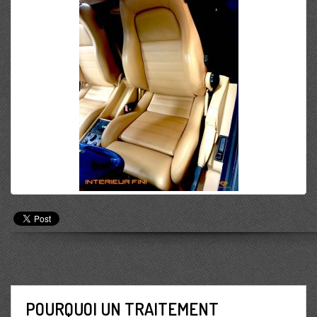
POURQUOI UN TRAITEMENT