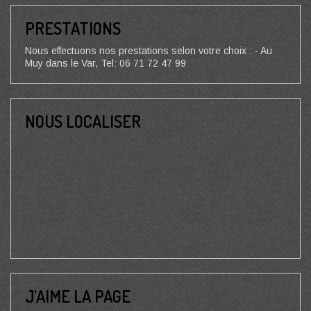
PRESTATIONS
Nous effectuons nos prestations selon votre choix : - Au
Muy dans le Var, Tel: 06 71 72 47 99
NOUS LOCALISER
J’AIME LA PAGE