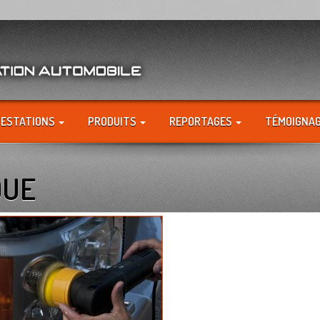
RESTATIONS
PRODUITS
REPORTAGES
TÉMOIGNA
QUE