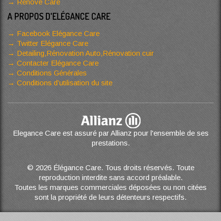
Renove Care
A PROPOS D'ELÉGANCE CARE
Facebook Elégance Care
Twitter Elégance Care
Detailing,Rénovation Auto,Rénovation cuir
Contacter Elégance Care
Conditions Générales
Conditions d’utilisation du site
Elegance Care est assuré par Allianz pour l'ensemble de ses
prestations.
© 2026 Élégance Care. Tous droits réservés. Toute
reproduction interdite sans accord préalable.
Toutes les marques commerciales déposées ou non citées
sont la propriété de leurs détenteurs respectifs.