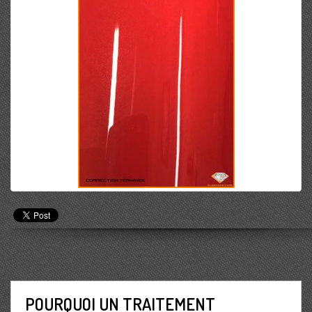
POURQUOI UN TRAITEMENT