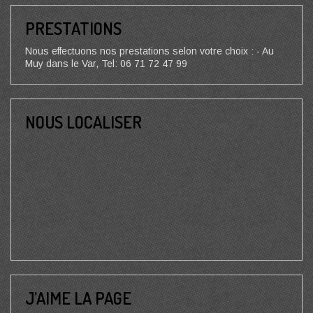
PRESTATIONS
Nous effectuons nos prestations selon votre choix : - Au
Muy dans le Var, Tel: 06 71 72 47 99
NOUS LOCALISER
J’AIME LA PAGE