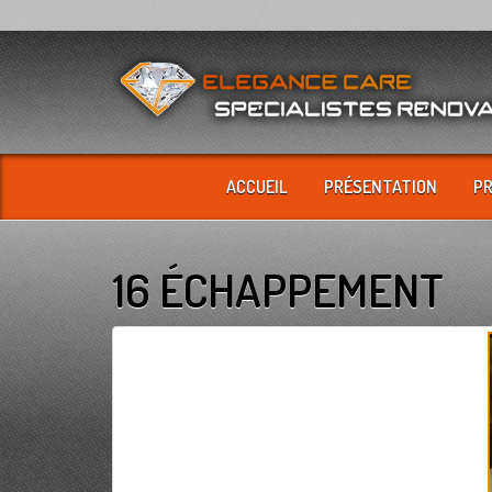
ACCUEIL
PRÉSENTATION
P
16 ÉCHAPPEMENT