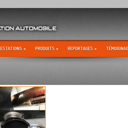
RESTATIONS
PRODUITS
REPORTAGES
TÉMOIGNA