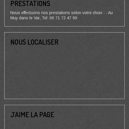
PRESTATIONS
Nous effectuons nos prestations selon votre choix : - Au
Muy dans le Var, Tel: 06 71 72 47 99
NOUS LOCALISER
J’AIME LA PAGE