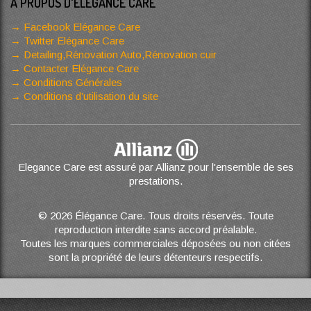
A PROPOS D'ELÉGANCE CARE
Facebook Elégance Care
Twitter Elégance Care
Detailing,Rénovation Auto,Rénovation cuir
Contacter Elégance Care
Conditions Générales
Conditions d’utilisation du site
Elegance Care est assuré par Allianz pour l'ensemble de ses
prestations.
© 2026 Élégance Care. Tous droits réservés. Toute
reproduction interdite sans accord préalable.
Toutes les marques commerciales déposées ou non citées
sont la propriété de leurs détenteurs respectifs.