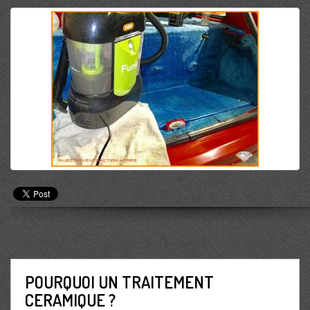
POURQUOI UN TRAITEMENT
CERAMIQUE ?