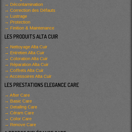
Décontamination
Correction des Défauts
Lustrage
Protection
Finition & Maintenance
LES PRODUITS ALTA CUIR
Nettoyage Alta Cuir
Entretien Alta Cuir
Coloration Alta Cuir
Réparation Alta Cuir
Coffrets Alta Cuir
Accessoires Alta Cuir
LES PRESTATIONS ELEGANCE CARE
After Care
Basic Care
Detailing Care
Céram Care
Color Care
Renove Care