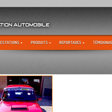
RESTATIONS
PRODUITS
REPORTAGES
TÉMOIGNA