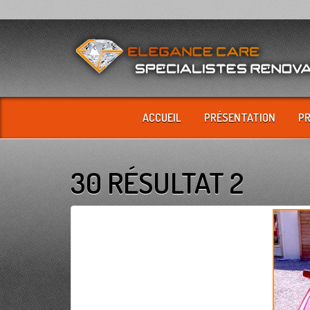
ACCUEIL
PRÉSENTATION
P
30 RÉSULTAT 2