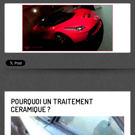
POURQUOI UN TRAITEMENT
CERAMIQUE ?
Lecteur
vidéo