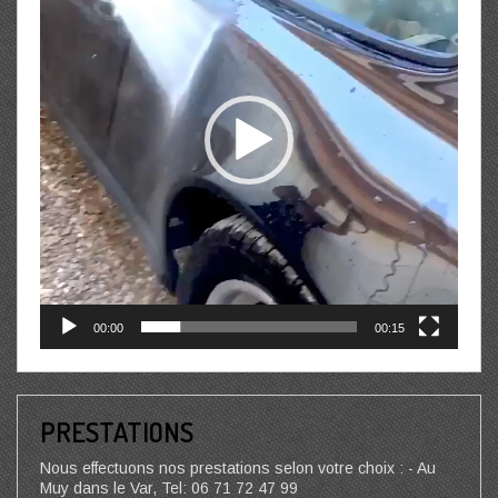
00:00
00:15
PRESTATIONS
Nous effectuons nos prestations selon votre choix : - Au
Muy dans le Var, Tel: 06 71 72 47 99