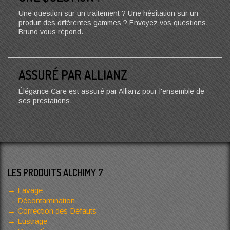
Une question sur un traitement ? Une hésitation sur un
produit des différentes gammes ? Envoyez vos questions,
Bruno vous répond.
ASSURÉ PAR ALLIANZ
Élégance Care est assuré par Allianz pour l'ensemble de
ses prestations.
LES PRODUITS ALCHIMY 7
Lavage
Décontamination
Correction des Défauts
Lustrage