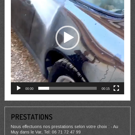
00:00
00:15
PRESTATIONS
Nous effectuons nos prestations selon votre choix : - Au
Muy dans le Var, Tel: 06 71 72 47 99