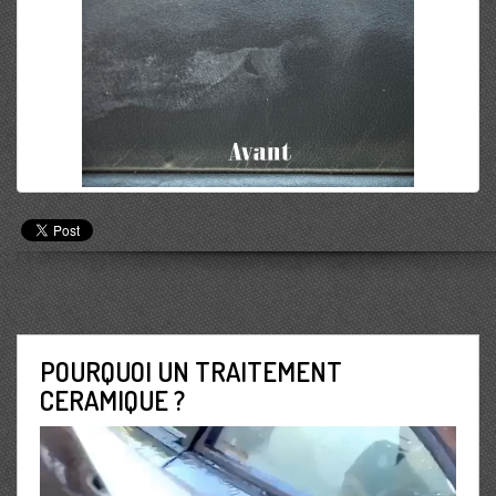
POURQUOI UN TRAITEMENT
CERAMIQUE ?
Lecteur
vidéo